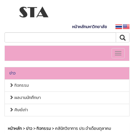
หน้าหลักมหาวิทยาลัย
Toggle
navigati
ข่าว
กิจกรรม
ผลงานนักศึกษา
ศิษย์เก่า
หน้าหลัก
>
ข่าว
>
กิจกรรม
> คลินิกวิชาการ ประจำเดือนตุลาคม