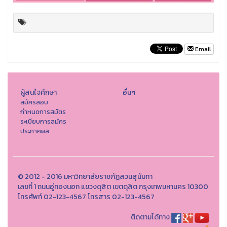
Email
ผู้สนใจศึกษา
อื่นๆ
สมัครสอบ
กำหนดการสมัตร
ระเบียบการสมัคร
ประกาศผล
© 2012 - 2016 มหาวิทยาลัยราชภัฏสวนสุนันทา
เลขที่ 1 ถนนอู่ทองนอก แขวงดุสิต เขตดุสิต กรุงเทพมหานคร 10300
โทรศัพท์ 02-123-4567 โทรสาร 02-123-4567
ติดตามได้ทาง