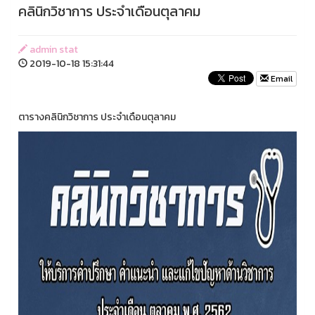
คลินิกวิชาการ ประจำเดือนตุลาคม
admin stat
2019-10-18 15:31:44
Email
ตารางคลินิกวิชาการ ประจำเดือนตุลาคม