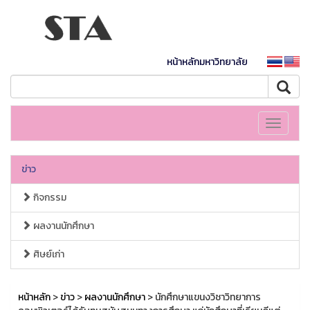
หน้าหลักมหาวิทยาลัย
Toggle
navigati
ข่าว
กิจกรรม
ผลงานนักศึกษา
ศิษย์เก่า
หน้าหลัก
>
ข่าว
>
ผลงานนักศึกษา
> นักศึกษาแขนงวิชาวิทยาการ