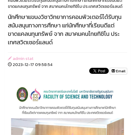
คอมพิวเตอร์ได้รับทุนสนับสนุนทางการศึกษา แก่นักศึกษาที่เรียนดีแต่
ขาดแคลนทุนทรัพย์ จาก สมาคมคนไทยทิชิโน ประเทศสวิตเซอร์แลนด์
นักศึกษาแขนงวิชาวิทยาการคอมพิวเตอร์ได้รับทุน
สนับสนุนทางการศึกษา แก่นักศึกษาที่เรียนดีแต่
ขาดแคลนทุนทรัพย์ จาก สมาคมคนไทยทิชิโน ประ
เทศสวิตเซอร์แลนด์
admin stat
2023-12-17 09:58:54
Email