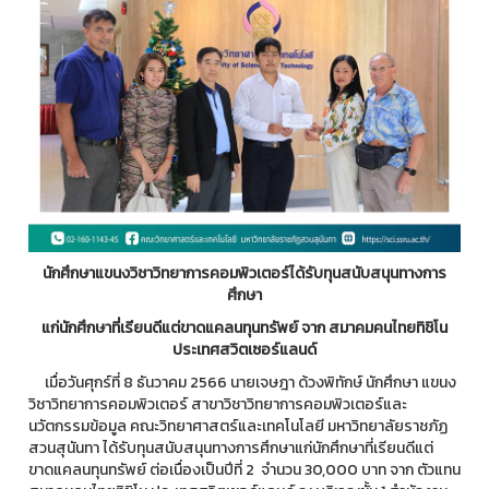
นักศึกษาแขนงวิชาวิทยาการคอมพิวเตอร์ได้รับทุนสนับสนุนทางการ
ศึกษา
แก่นักศึกษา
ที่เรียนดีแต่ขาดแคลนทุนทรัพย์ จาก สมาคมคนไทยทิชิโน
ประเทศสวิตเซอร์แลนด์
เมื่อวันศุกร์ที่ 8 ธันวาคม 2566 นายเจษฎา ด้วงพิทักษ์ นักศึกษา แขนง
วิชาวิทยาการคอมพิวเตอร์ สาขาวิชาวิทยาการคอมพิวเตอร์และ
นวัตกรรมข้อมูล คณะวิทยาศาสตร์และเทคโนโลยี มหาวิทยาลัยราชภัฏ
สวนสุนันทา ได้รับทุนสนับสนุนทางการศึกษาแก่นักศึกษาที่เรียนดีแต่
ขาดแคลนทุนทรัพย์ ต่อเนื่องเป็นปีที่ 2 จำนวน 30,000 บาท จาก ตัวแทน